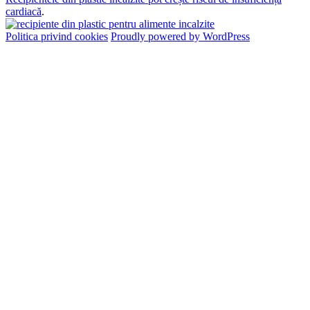
cardiacă
.
Politica privind cookies
Proudly powered by WordPress