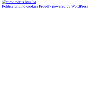
Politica privind cookies
Proudly powered by WordPress