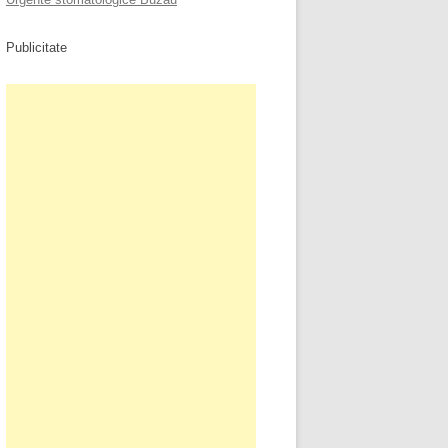
Publicitate