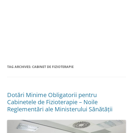
TAG ARCHIVES:
CABINET DE FIZIOTERAPIE
Dotări Minime Obligatorii pentru
Cabinetele de Fizioterapie – Noile
Reglementări ale Ministerului Sănătății