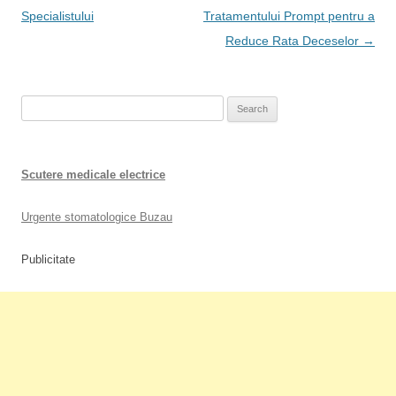
Specialistului
Tratamentului Prompt pentru a
Reduce Rata Deceselor
→
Search
for:
Scutere medicale electrice
Urgente stomatologice Buzau
Publicitate