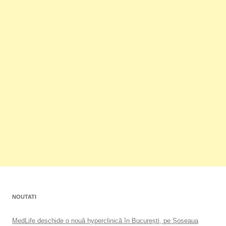
NOUTATI
MedLife deschide o nouă hyperclinică în București, pe Șoseaua