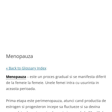
Menopauza
« Back to Glossary Index
Menopauza
– este un proces gradual si se manifesta diferit
de la femeie la femeie. Unele femei intra cu usurinta in
aceasta perioada.
Prima etapa este perimenopauza, atunci cand productia de
estrogen si progesteron incepe sa fluctueze si sa devina