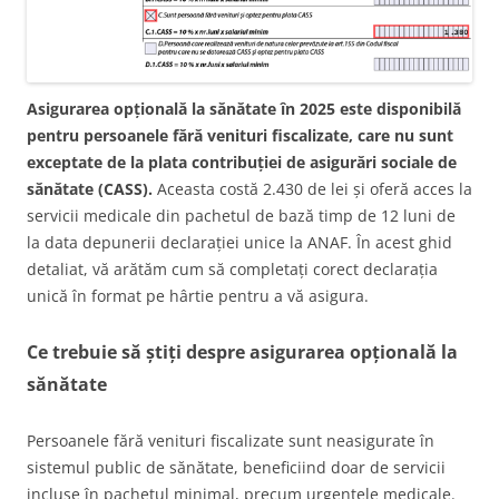
Asigurarea opțională la sănătate în 2025 este disponibilă
pentru persoanele fără venituri fiscalizate, care nu sunt
exceptate de la plata contribuției de asigurări sociale de
sănătate (CASS).
Aceasta costă 2.430 de lei și oferă acces la
servicii medicale din pachetul de bază timp de 12 luni de
la data depunerii declarației unice la ANAF. În acest ghid
detaliat, vă arătăm cum să completați corect declarația
unică în format pe hârtie pentru a vă asigura.
Ce trebuie să știți despre asigurarea opțională la
sănătate
Persoanele fără venituri fiscalizate sunt neasigurate în
sistemul public de sănătate, beneficiind doar de servicii
incluse în pachetul minimal, precum urgențele medicale.