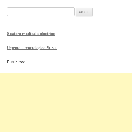
Search
for:
Scutere medicale electrice
Urgente stomatologice Buzau
Publicitate