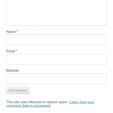
Name
*
Email
*
Website
This site uses Akismet to reduce spam.
Learn how your
comment data is processed.