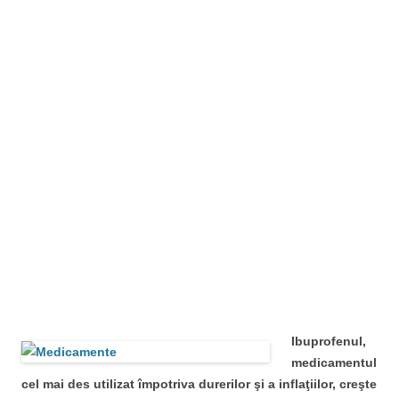
Ibuprofenul,
medicamentul
cel mai des utilizat împotriva durerilor şi a inflaţiilor, creşte