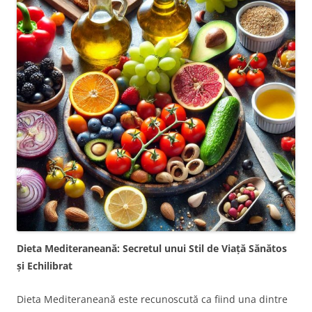
Dieta Mediteraneană: Secretul unui Stil de Viață Sănătos
și Echilibrat
Dieta Mediteraneană este recunoscută ca fiind una dintre