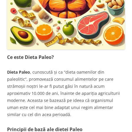
Ce este Dieta Paleo?
Dieta Paleo
, cunoscută și ca “dieta oamenilor din
paleolitic”, promovează consumul alimentelor pe care
strămoșii noștri le-ar fi putut găsi în natură acum
aproximativ 10.000 de ani, înainte de apariția agriculturii
moderne. Aceasta se bazează pe ideea că organismul
uman este cel mai bine adaptat unui regim alimentar
similar cu cel din acea perioadă.
Principii de bază ale dietei Paleo