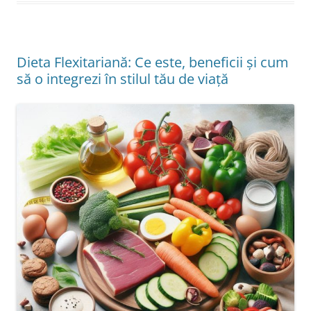
Dieta Flexitariană: Ce este, beneficii și cum
să o integrezi în stilul tău de viață