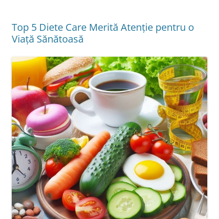
Top 5 Diete Care Merită Atenție pentru o
Viață Sănătoasă