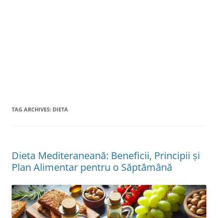
TAG ARCHIVES:
DIETA
Dieta Mediteraneană: Beneficii, Principii și
Plan Alimentar pentru o Săptămână