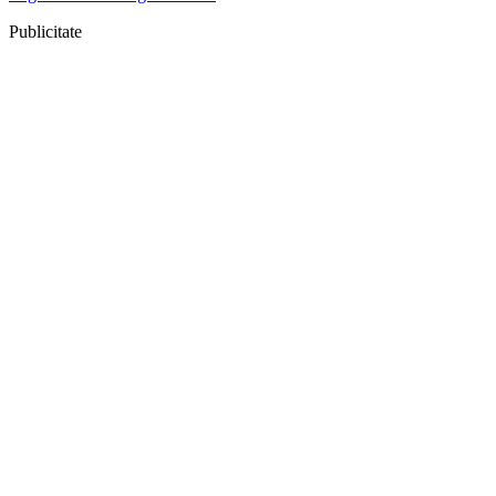
Publicitate