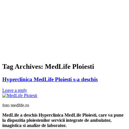
Tag Archives:
MedLife Ploiesti
Hyperclinica MedLife Ploiesti s-a deschis
Leave a reply
foto medlife.ro
MedLife a deschis Hyperclinica MedLife Ploiesti, care va pune
la dispozitia ploiestenilor servicii integrate de ambulator,
imagistica si analize de laborator.