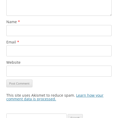
Name
*
Email
*
Website
This site uses Akismet to reduce spam.
Learn how your
comment data is processed.
Search