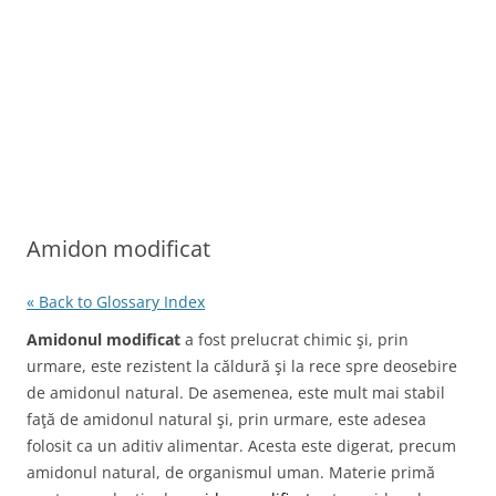
Amidon modificat
« Back to Glossary Index
Amidonul modificat
a fost prelucrat chimic şi, prin
urmare, este rezistent la căldură şi la rece spre deosebire
de amidonul natural. De asemenea, este mult mai stabil
faţă de amidonul natural şi, prin urmare, este adesea
folosit ca un aditiv alimentar. Acesta este digerat, precum
amidonul natural, de organismul uman. Materie primă