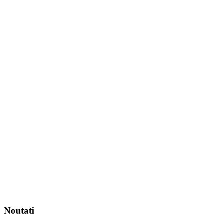
Noutati