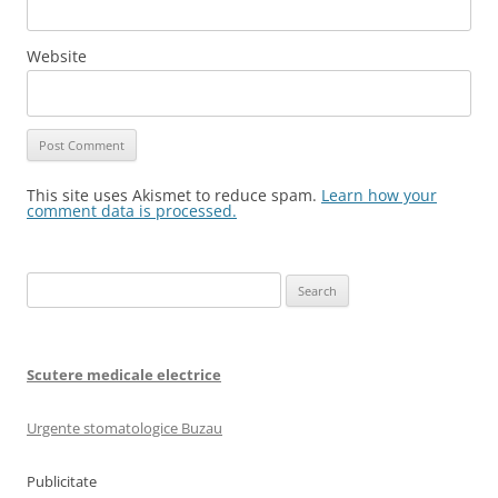
Website
This site uses Akismet to reduce spam.
Learn how your
comment data is processed.
Search
for:
Scutere medicale electrice
Urgente stomatologice Buzau
Publicitate