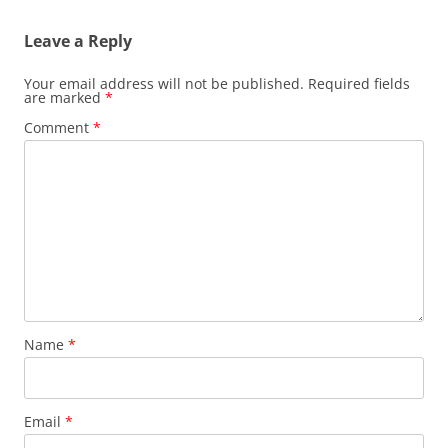
Leave a Reply
Your email address will not be published.
Required fields
are marked
*
Comment
*
Name
*
Email
*