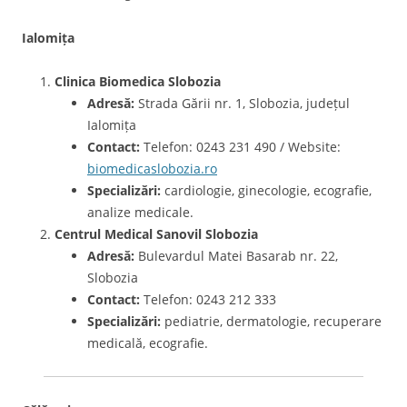
Ialomița
Clinica Biomedica Slobozia
Adresă:
Strada Gării nr. 1, Slobozia, județul
Ialomița
Contact:
Telefon: 0243 231 490 / Website:
biomedicaslobozia.ro
Specializări:
cardiologie, ginecologie, ecografie,
analize medicale.
Centrul Medical Sanovil Slobozia
Adresă:
Bulevardul Matei Basarab nr. 22,
Slobozia
Contact:
Telefon: 0243 212 333
Specializări:
pediatrie, dermatologie, recuperare
medicală, ecografie.