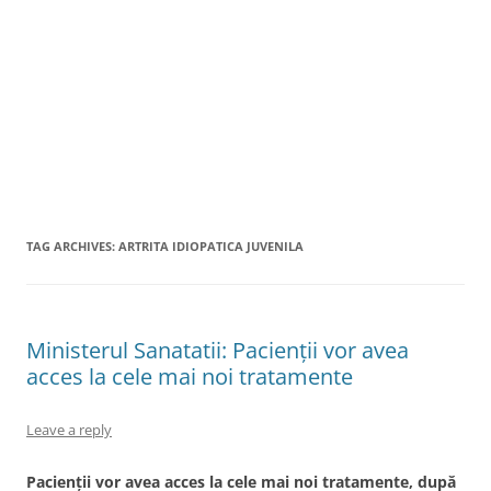
TAG ARCHIVES:
ARTRITA IDIOPATICA JUVENILA
Ministerul Sanatatii: Pacienții vor avea
acces la cele mai noi tratamente
Leave a reply
Pacienții vor avea acces la cele mai noi tratamente, după