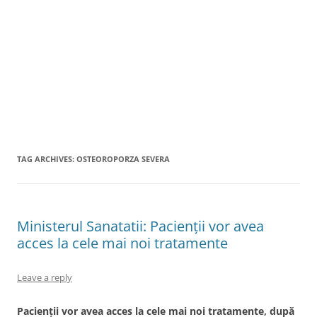
TAG ARCHIVES:
OSTEOROPORZA SEVERA
Ministerul Sanatatii: Pacienții vor avea
acces la cele mai noi tratamente
Leave a reply
Pacienții vor avea acces la cele mai noi tratamente, după