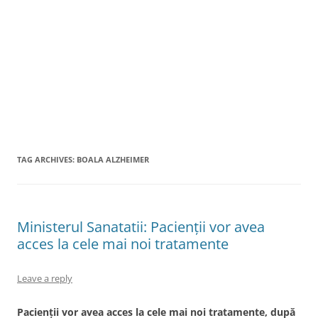
TAG ARCHIVES:
BOALA ALZHEIMER
Ministerul Sanatatii: Pacienții vor avea
acces la cele mai noi tratamente
Leave a reply
Pacienții vor avea acces la cele mai noi tratamente, după